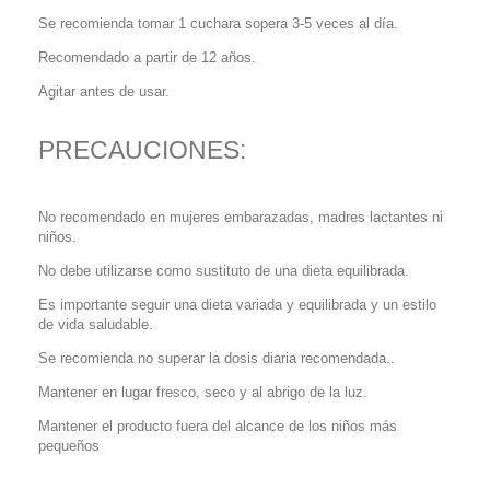
Se recomienda tomar 1 cuchara sopera 3-5 veces al día.
Recomendado a partir de 12 años.
Agitar antes de usar.
PRECAUCIONES:
No recomendado en mujeres embarazadas, madres lactantes ni
niños.
No debe utilizarse como sustituto de una dieta equilibrada.
Es importante seguir una dieta variada y equilibrada y un estilo
de vida saludable.
Se recomienda no superar la dosis diaria recomendada..
Mantener en lugar fresco, seco y al abrigo de la luz.
Mantener el producto fuera del alcance de los niños más
pequeños