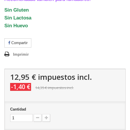
Sin Gluten
Sin Lactosa
Sin Huevo
Compartir
Imprimir
12,95 €
impuestos incl.
-1,40 €
14,35 €
impuestos incl.
Cantidad