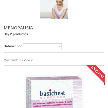
MENOPAUSIA
Hay 2 productos.
Ordenar por
Mostrando 1 - 2 de 2
¡OFERTA!