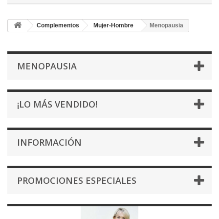
Complementos
Mujer-Hombre
Menopausia
MENOPAUSIA
¡LO MÁS VENDIDO!
INFORMACIÓN
PROMOCIONES ESPECIALES