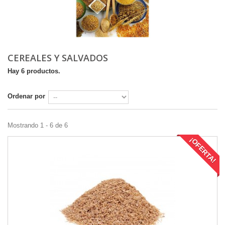
CEREALES Y SALVADOS
Hay 6 productos.
Ordenar por
Mostrando 1 - 6 de 6
¡OFERTA!