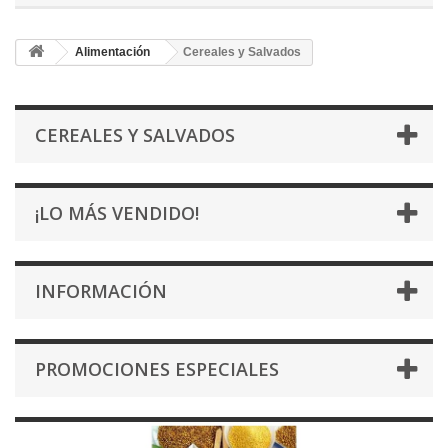
Alimentación
Cereales y Salvados
CEREALES Y SALVADOS
¡LO MÁS VENDIDO!
INFORMACIÓN
PROMOCIONES ESPECIALES