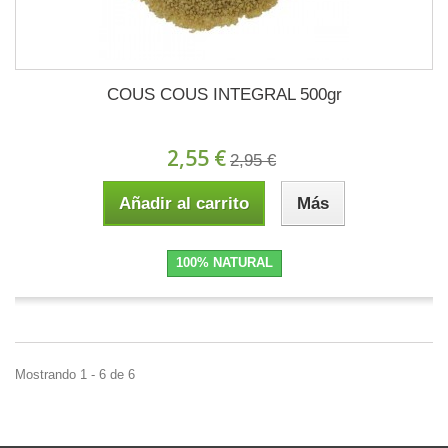
COUS COUS INTEGRAL 500gr
2,55 €
2,95 €
Añadir al carrito
Más
100% NATURAL
Mostrando 1 - 6 de 6