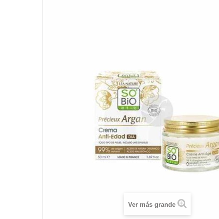
Ver más grande