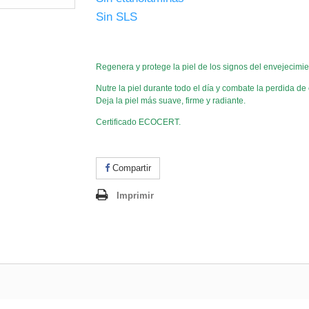
Sin SLS
.
Regenera y protege la piel de los signos del envejecimie
Nutre la piel durante todo el día y combate la perdida de 
Deja la piel más suave, firme y radiante.
Certificado ECOCERT.
Compartir
Imprimir