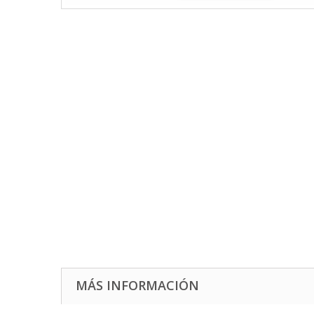
MÁS INFORMACIÓN