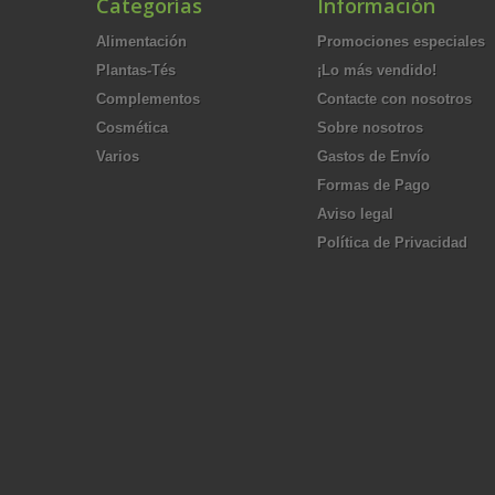
Categorías
Información
Alimentación
Promociones especiales
Plantas-Tés
¡Lo más vendido!
Complementos
Contacte con nosotros
Cosmética
Sobre nosotros
Varios
Gastos de Envío
Formas de Pago
Aviso legal
Política de Privacidad