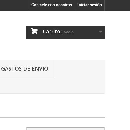
Contacte con nosotros
Iniciar sesión
Carrito:
vacío
GASTOS DE ENVÍO