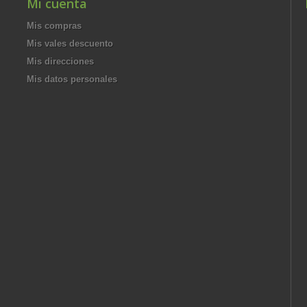
Mi cuenta
Mis compras
Mis vales descuento
Mis direcciones
Mis datos personales