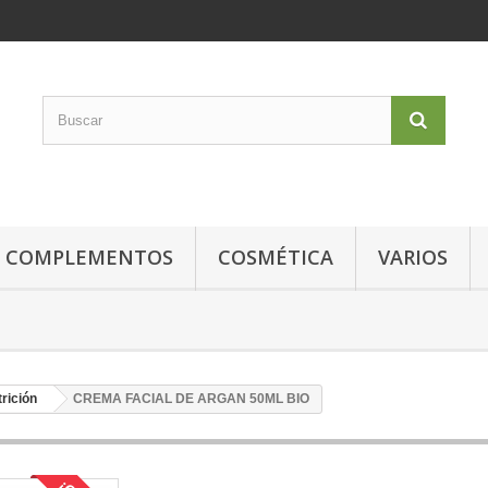
COMPLEMENTOS
COSMÉTICA
VARIOS
rición
CREMA FACIAL DE ARGAN 50ML BIO