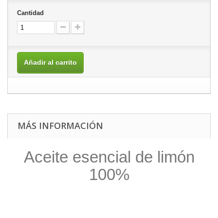
Cantidad
Añadir al carrito
MÁS INFORMACIÓN
Aceite esencial de limón
100%