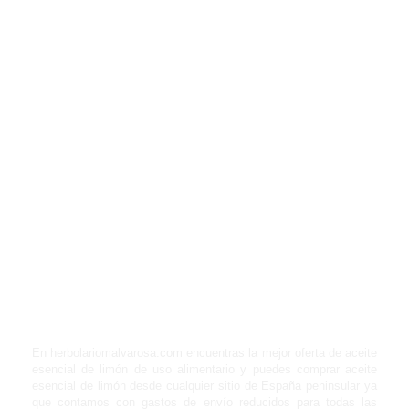
En herbolariomalvarosa.com encuentras la mejor oferta de aceite
esencial de limón de uso alimentario y puedes comprar aceite
esencial de limón desde cualquier sitio de España peninsular ya
que contamos con gastos de envío reducidos para todas las