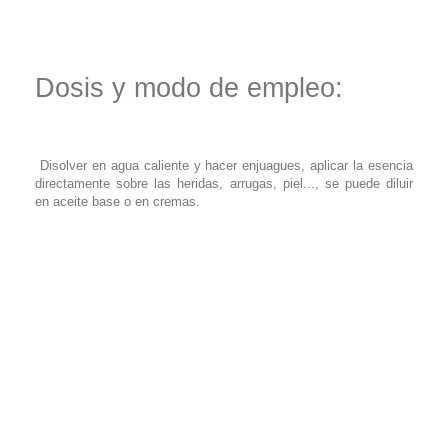
Dosis y modo de empleo:
Disolver en agua caliente y hacer enjuagues, aplicar la esencia
directamente sobre las heridas, arrugas, piel..., se puede diluir
en aceite base o en cremas.