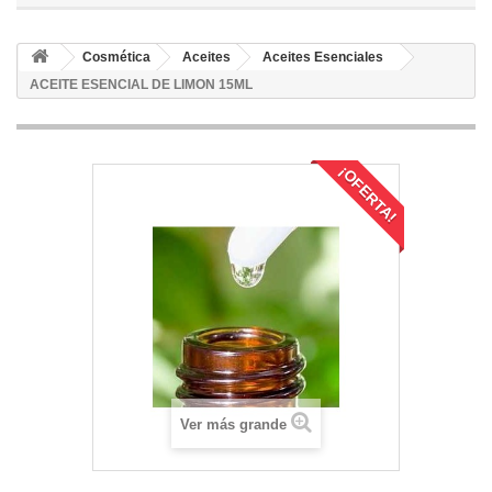
Cosmética
Aceites
Aceites Esenciales
ACEITE ESENCIAL DE LIMON 15ML
¡OFERTA!
Ver más grande