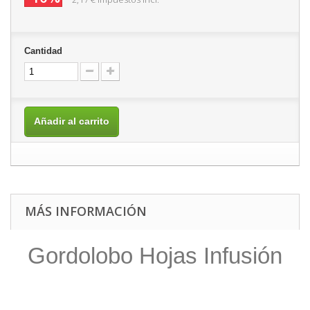
Cantidad
Añadir al carrito
MÁS INFORMACIÓN
Gordolobo Hojas Infusión