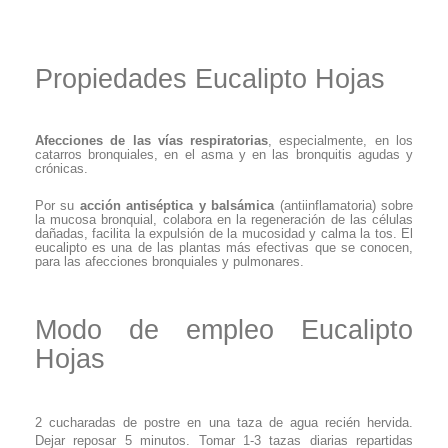
Propiedades Eucalipto Hojas
Afecciones de las vías respiratorias
, especialmente, en los
catarros bronquiales, en el asma y en las bronquitis agudas y
crónicas.
Por su
acción antiséptica y balsámica
(antiinflamatoria) sobre
la mucosa bronquial, colabora en la regeneración de las células
dañadas, facilita la expulsión de la mucosidad y calma la tos. El
eucalipto es una de las plantas más efectivas que se conocen,
para las afecciones bronquiales y pulmonares.
Modo de empleo Eucalipto
Hojas
2 cucharadas de postre en una taza de agua recién hervida.
Dejar reposar 5 minutos. Tomar 1-3 tazas diarias repartidas