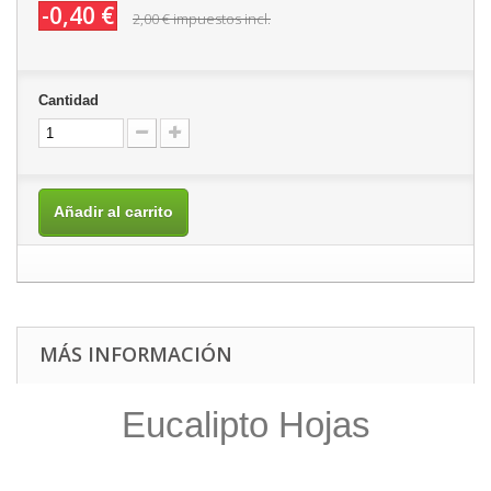
-0,40 €
2,00 €
impuestos incl.
Cantidad
Añadir al carrito
MÁS INFORMACIÓN
Eucalipto Hojas