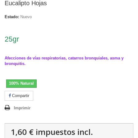
Eucalipto Hojas
Estado:
Nuevo
.
25gr
.
Afecciones de vías respiratorias, catarros bronquiales, asma y
bronquitis.
100% Natural
Compartir
Imprimir
1,60 €
impuestos incl.