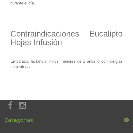
durante el día.
Contraindicaciones Eucalipto
Hojas Infusión
Embarazo, lactancia, niños menores de 2 años o con alergias
respiratorias.
Categorías