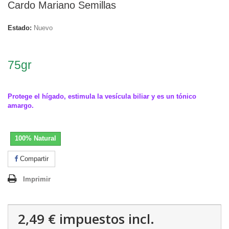
Cardo Mariano Semillas
Estado:
Nuevo
.
75gr
.
Protege el hígado, estimula la vesícula biliar y es un tónico
amargo.
100% Natural
Compartir
Imprimir
2,49 €
impuestos incl.