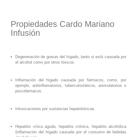
Propiedades Cardo Mariano
Infusión
Degeneración de grasas del hígado, tanto si está causada por
el alcohol como por otros tóxicos.
Inflamación del hígado causada por fármacos, como, por
ejemplo, antiinflamatorios, tuberculostáticos, anovulatorios o
psicofármacos.
Intoxicaciones por sustancias hepatotóxicas.
Hepatitis vírica aguda, hepatitis crónica, hepatitis alcohólica
(inflamación del hígado causada por el consumo de bebidas