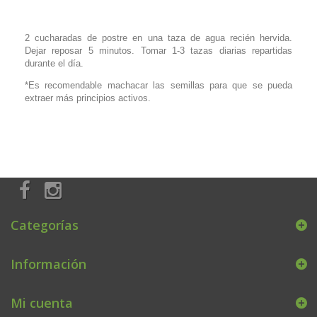
2 cucharadas de postre en una taza de agua recién hervida.
Dejar reposar 5 minutos. Tomar 1-3 tazas diarias repartidas
durante el día.
*Es recomendable machacar las semillas para que se pueda
extraer más principios activos.
Categorías
Información
Mi cuenta