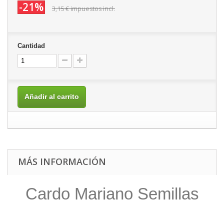
-21%
3,15 €
impuestos incl.
Cantidad
Añadir al carrito
MÁS INFORMACIÓN
Cardo Mariano Semillas