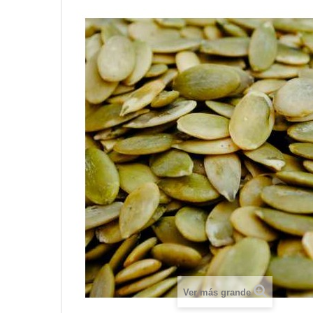
Ver más grande