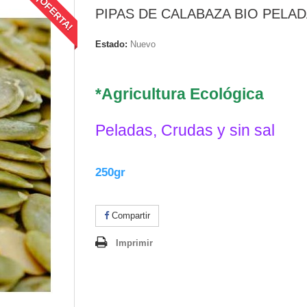
¡OFERTA!
PIPAS DE CALABAZA BIO PELA
Estado:
Nuevo
.
*Agricultura Ecológica
Peladas, Crudas y sin sal
250gr
Compartir
Imprimir