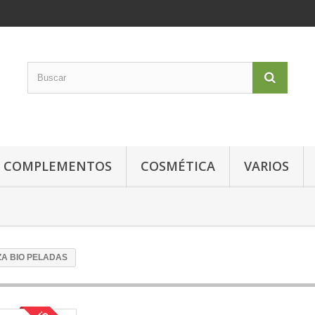
COMPLEMENTOS
COSMÉTICA
VARIOS
ZA BIO PELADAS