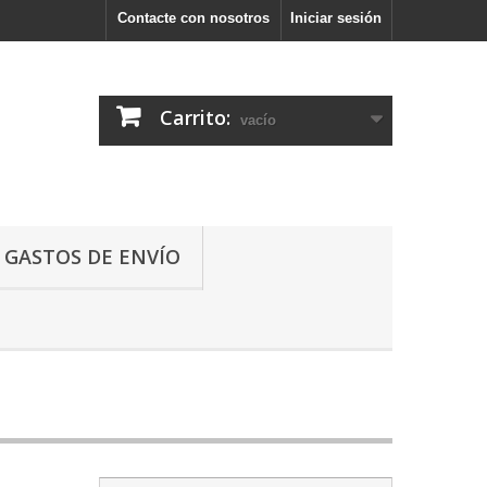
Contacte con nosotros
Iniciar sesión
Carrito:
vacío
GASTOS DE ENVÍO