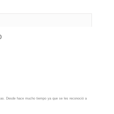
o
cias. Desde hace mucho tiempo ya que se les reconoció a