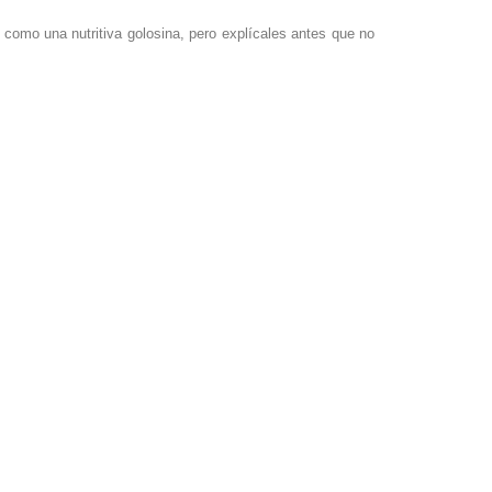
s como una nutritiva golosina, pero explícales antes que no