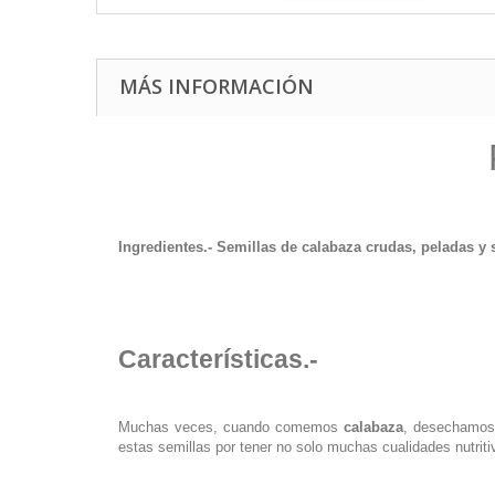
MÁS INFORMACIÓN
Ingredientes.-
Semillas de calabaza crudas, peladas y 
Características.-
Muchas veces, cuando comemos
calabaza
, desechamos 
estas semillas por tener no solo muchas cualidades nutriti