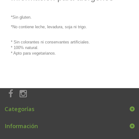
*Sin gluten.
*No contiene leche, levadura, soja ni trigo.
* Sin colorantes ni conservantes artificiales.
* 100% natural.
* Apto para vegetarianos.
Categorías
Información