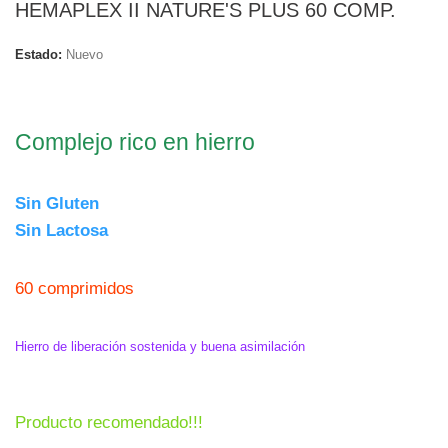
HEMAPLEX II NATURE'S PLUS 60 COMP.
Estado:
Nuevo
.
Complejo rico en hierro
.
Sin Gluten
Sin Lactosa
60 comprimidos
.
Hierro de liberación sostenida y buena asimilación
.
Producto recomendado!!!