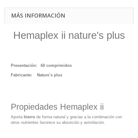
MÁS INFORMACIÓN
Hemaplex ii nature's plus
Presentación: 60 comprimidos
Fabricante: Nature´s plus
Propiedades Hemaplex ii
Aporta
hierro
de forma natural y gracias a la combinación con
otros nutrientes favorece su absorción y asimilación.