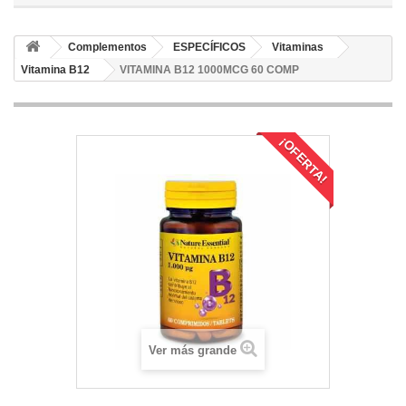
Complementos
ESPECÍFICOS
Vitaminas
Vitamina B12
VITAMINA B12 1000MCG 60 COMP
¡OFERTA!
Ver más grande