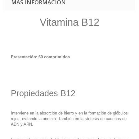
MÁS INFORMACIÓN
Vitamina B12
Presentación: 60 comprimidos
Propiedades B12
Interviene en la absorción de hierro y en la formación de glóbulos
rojos, evitando la anemia. También en la síntesis de cadenas de
ADN y ARN.