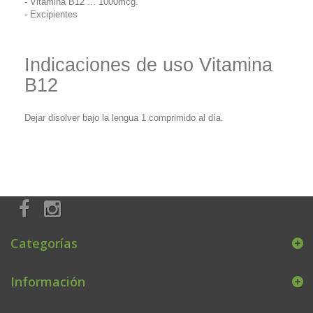
- Vitamina B12 ... 1000mcg.
- Excipientes
Indicaciones de uso Vitamina
B12
Dejar disolver bajo la lengua 1 comprimido al día.
Categorías
Información