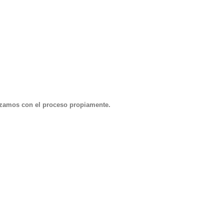
nzamos con el proceso propiamente.