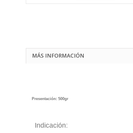
MÁS INFORMACIÓN
Presentación: 500gr
Indicación: