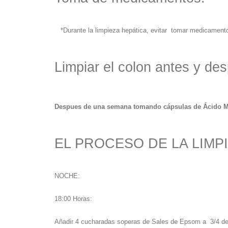
*Durante la limpieza hepática, evitar tomar medicamento
Limpiar el colon antes y des
Despues de una semana tomando cápsulas de Ácido Mál
EL PROCESO DE LA LIMPI
NOCHE:
18:00 Horas:
Añadir 4 cucharadas soperas de Sales de Epsom a 3/4 de l