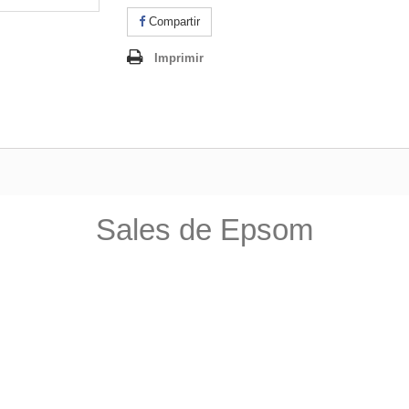
Compartir
Imprimir
Sales de Epsom