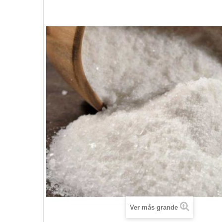
Ver más grande