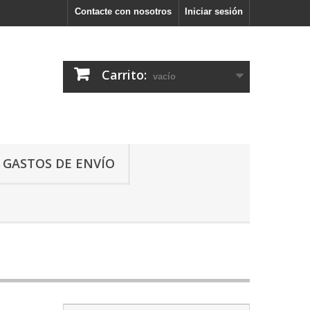
Contacte con nosotros
Iniciar sesión
Carrito:
vacío
GASTOS DE ENVÍO