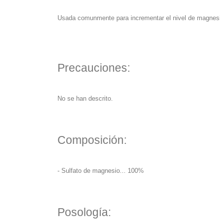
Usada comunmente para incrementar el nivel de magnesi
Precauciones:
No se han descrito.
Composición:
- Sulfato de magnesio... 100%
Posología: