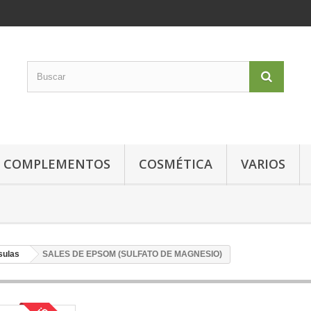
COMPLEMENTOS
COSMÉTICA
VARIOS
sulas
SALES DE EPSOM (SULFATO DE MAGNESIO)