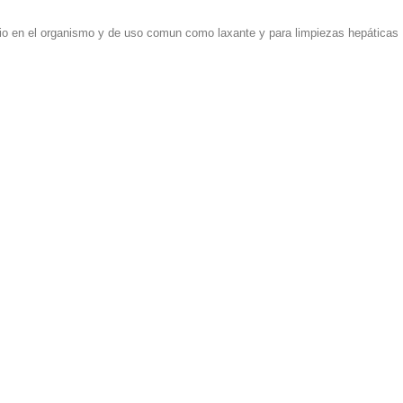
o en el organismo y de uso comun como laxante y para limpiezas hepáticas