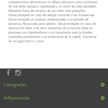
complementos alimenticios no deben utilizarse como sustitutos
de una dieta variada y equilibrada y un estilo de vida saludable.
Mantener fuera del alcance de los niños más pequeños.
Desaconsejado en caso de alergia conocida a las Asteraceae.
Desaconsejado en mujeres embarazadas o en periodo de
lactancia. Reservado para adultos. Desaconsejado en caso de
obstrucción biliar o de otros trastornos de la función biliar en
personas con hipotiroidismo o en tratamiento para la tiroides
(consultar previamente a un profesional de la salud). Conservar
en un lugar fresco y seco.
Categorías
Información