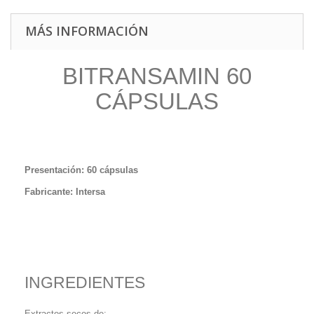
MÁS INFORMACIÓN
BITRANSAMIN 60
CÁPSULAS
Presentación: 60 cápsulas
Fabricante: Intersa
INGREDIENTES
Extractos secos de: