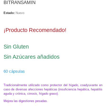
BITRANSAMIN
Estado:
Nuevo
.
¡Producto Recomendado!
.
Sin Gluten
Sin Azúcares añadidos
.
60 cápsulas
.
Tradicionalmente utilizado como protector del hígado, coadyuvante en
caso de diversas afecciones hepáticas (insuficiencia hepática, hepatitis
aguda y crónica, cirrosis, hígado graso).
Mejora las digestiones pesadas.